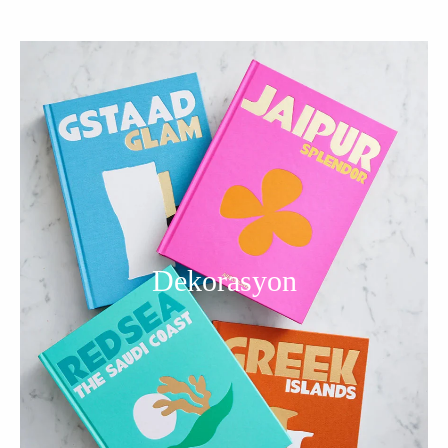
Dekorasyon