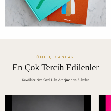
ÖNE ÇIKANLAR
En Çok Tercih Edilenler
Sevdiklerinize Özel Lüks Aranjman ve Buketler