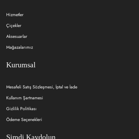
Hizmetler
Çiçekler
Aksesuarlar
Mağazalarımız
Kurumsal
Mesafeli Satış Sözleşmesi, İptal ve İade
Kullanım Şartnamesi
Gizlilik Politikası
Ödeme Seçenekleri
Şimdi Kaydolun