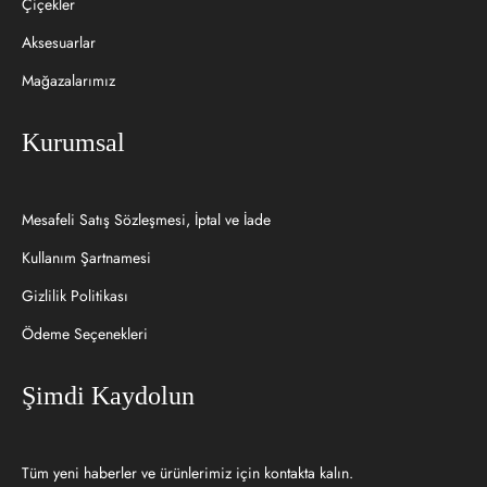
Çiçekler
Aksesuarlar
Mağazalarımız
Kurumsal
Mesafeli Satış Sözleşmesi, İptal ve İade
Kullanım Şartnamesi
Gizlilik Politikası
Ödeme Seçenekleri
Şimdi Kaydolun
Tüm yeni haberler ve ürünlerimiz için kontakta kalın.