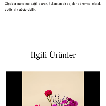
Çiçekler mevsime bağlı olarak, kullanılan alt objeler dönemsel olarak
değişiklik gösterebilir.
İlgili Ürünler