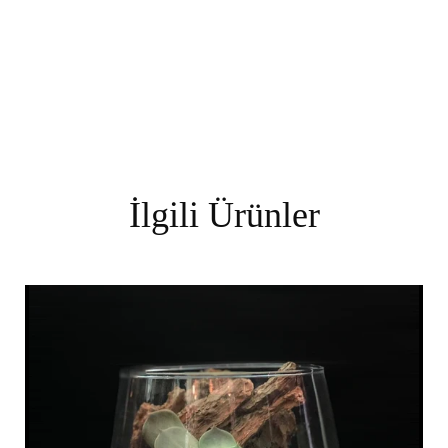
İlgili Ürünler