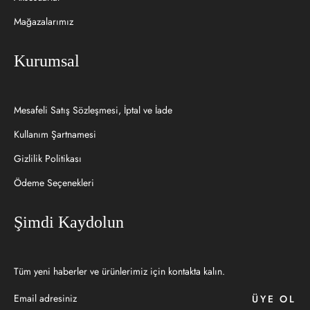
Mağazalarımız
Kurumsal
Mesafeli Satış Sözleşmesi, İptal ve İade
Kullanım Şartnamesi
Gizlilik Politikası
Ödeme Seçenekleri
Şimdi Kaydolun
Tüm yeni haberler ve ürünlerimiz için kontakta kalın.
ÜYE OL