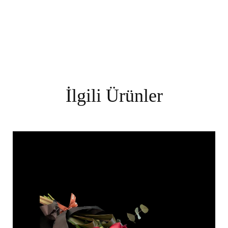
İlgili Ürünler