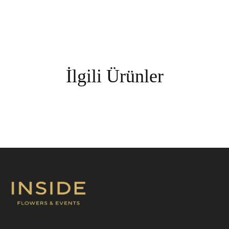
İlgili Ürünler