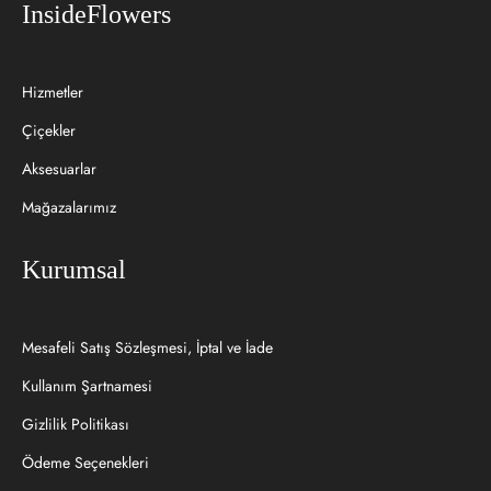
InsideFlowers
Hizmetler
Çiçekler
Aksesuarlar
Mağazalarımız
Kurumsal
Mesafeli Satış Sözleşmesi, İptal ve İade
Kullanım Şartnamesi
Gizlilik Politikası
Ödeme Seçenekleri