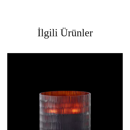
İlgili Ürünler