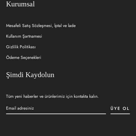
Kurumsal
Mesafeli Satış Sözleşmesi, İptal ve İade
Kullanım Şartnamesi
Gizlilik Politikası
Ödeme Seçenekleri
Şimdi Kaydolun
Tüm yeni haberler ve ürünlerimiz için kontakta kalın.
ÜYE OL