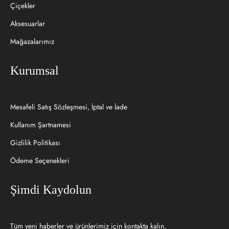
Çiçekler
Aksesuarlar
Mağazalarımız
Kurumsal
Mesafeli Satış Sözleşmesi, İptal ve İade
Kullanım Şartnamesi
Gizlilik Politikası
Ödeme Seçenekleri
Şimdi Kaydolun
Tüm yeni haberler ve ürünlerimiz için kontakta kalın.