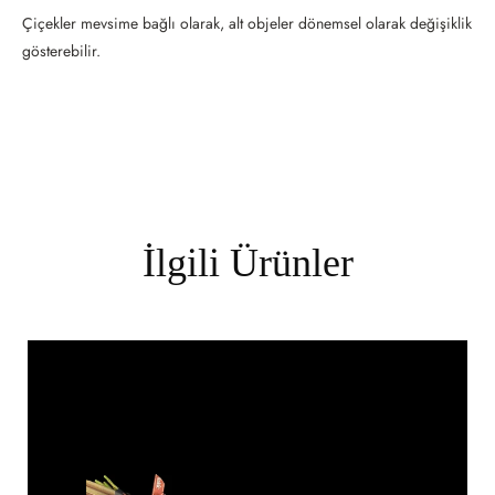
Çiçekler mevsime bağlı olarak, alt objeler dönemsel olarak değişiklik
gösterebilir.
İlgili Ürünler