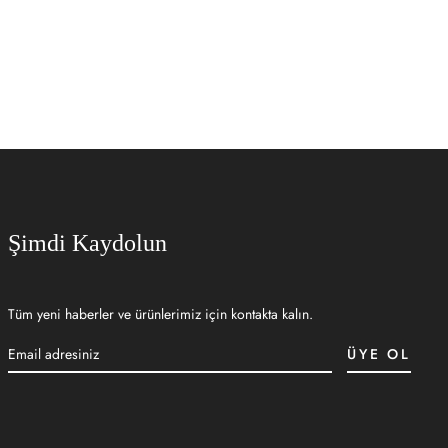
Şimdi Kaydolun
Tüm yeni haberler ve ürünlerimiz için kontakta kalın.
ÜYE OL