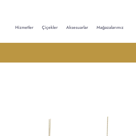
Hizmetler
Çiçekler
Aksesuarlar
Mağazalarımız