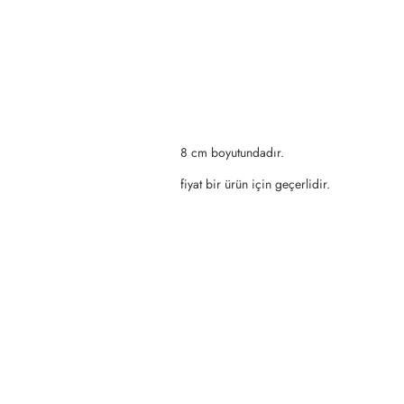
8 cm boyutundadır.
fiyat bir ürün için geçerlidir.