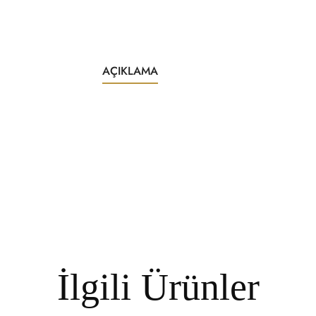
AÇIKLAMA
İlgili Ürünler