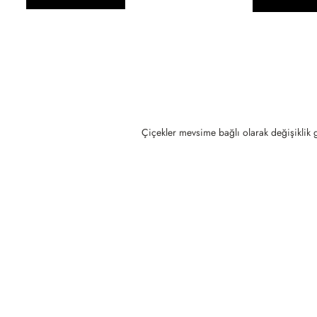
Çiçekler mevsime bağlı olarak değişiklik g