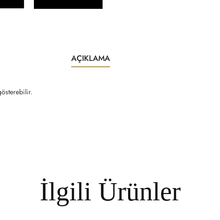
AÇIKLAMA
österebilir.
İlgili Ürünler