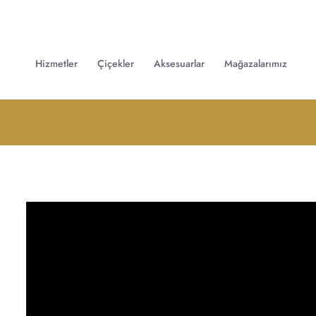
Hizmetler
Çiçekler
Aksesuarlar
Mağazalarımız