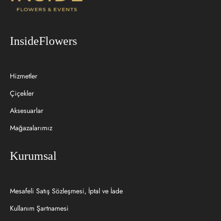
InsideFlowers
Hizmetler
Çiçekler
Aksesuarlar
Mağazalarımız
Kurumsal
Mesafeli Satış Sözleşmesi, İptal ve İade
Kullanım Şartnamesi