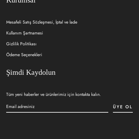
Mesafeli Satış Sözleşmesi, İptal ve İade
Kullanım Şartnamesi
Gizlilik Politikası
Ödeme Seçenekleri
Şimdi Kaydolun
Tüm yeni haberler ve ürünlerimiz için kontakta kalın.
ÜYE OL