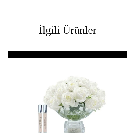
İlgili Ürünler