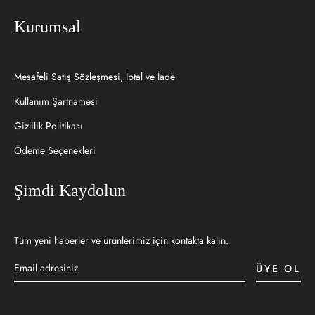
Kurumsal
Mesafeli Satış Sözleşmesi, İptal ve İade
Kullanım Şartnamesi
Gizlilik Politikası
Ödeme Seçenekleri
Şimdi Kaydolun
Tüm yeni haberler ve ürünlerimiz için kontakta kalın.
ÜYE OL