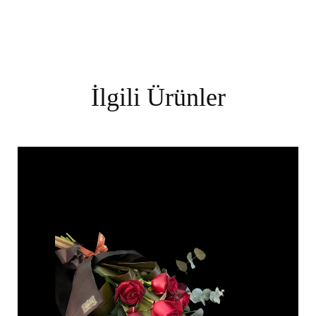
İlgili Ürünler