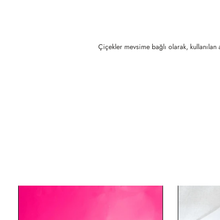
Çiçekler mevsime bağlı olarak, kullanılan a