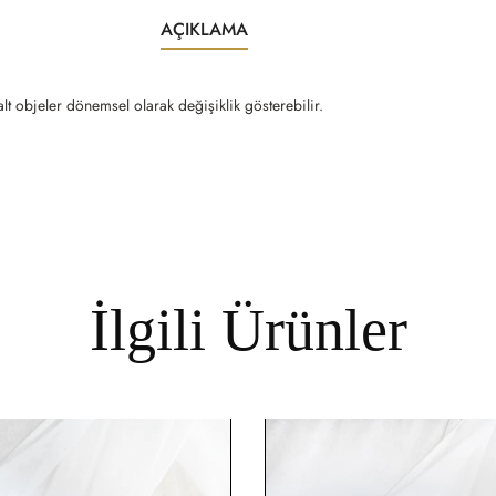
AÇIKLAMA
lt objeler dönemsel olarak değişiklik gösterebilir.
İlgili Ürünler