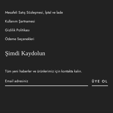
Mesafeli Satış Sözleşmesi, İptal ve İade
Kullanım Şartnamesi
Gizlilik Politikası
Ödeme Seçenekleri
Şimdi Kaydolun
Tüm yeni haberler ve ürünlerimiz için kontakta kalın.
ÜYE OL