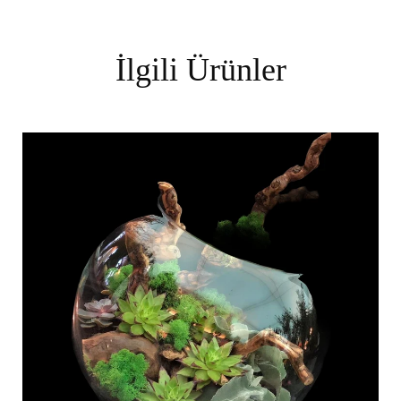
İlgili Ürünler