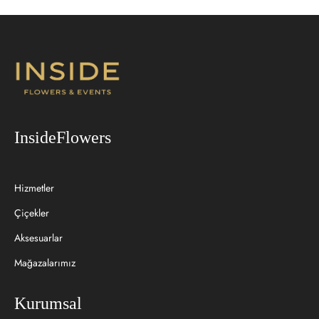
InsideFlowers
Hizmetler
Çiçekler
Aksesuarlar
Mağazalarımız
Kurumsal